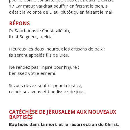
17 Car mieux vaudrait souffrir en faisant le bien, si
c’était la volonté de Dieu, plutôt qu’en faisant le mal.
RÉPONS
R/ Sanctifions le Christ, alléluia,
il est Seigneur, alléluia.
Heureux les doux, heureux les artisans de paix :
ils seront appelés fils de Dieu.
Ne rendez pas l'injure pour l'injure :
bénissez votre ennemi.
Si vous devez souffrir pour la justice,
réjouissez-vous et bondissez de joie.
CATÉCHÈSE DE JÉRUSALEM AUX NOUVEAUX
BAPTISÉS
Baptisés dans la mort et la résurrection du Christ.