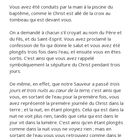
Vous avez été conduits par la main à la piscine du
baptême, comme le Christ est allé de la croix au
tombeau qui est devant vous.
On a demandé à chacun s'il croyait au nom du Père et
du Fils, et du Saint-Esprit. Vous avez proclamé la
confession de foi qui donne le salut et vous avez été
plongés trois fois dans l'eau, et ensuite vous en êtes
sortis. C'est ainsi que vous avez rappelé
symboliquement la sépulture du Christ pendant trois
jours.
De même, en effet, que notre Sauveur a passé
trois
jours et trois nuits au cœur de la terre
, c'est ainsi que
vous, en sortant de l'eau pour la première fois, vous
avez représenté la première journée du Christ dans la
terre ; et la nuit, en étant plongés. Celui qui est dans la
nuit ne voit plus rien, tandis que celui qui est dans le
jour vit dans la lumière. C'est ainsi qu'en étant plongés
comme dans la nuit vous ne voyiez rien ; mais en
sortant de l'eau vous vous retrouviez comme dans le