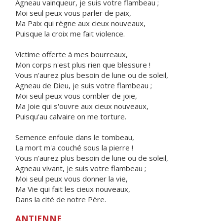
Agneau vainqueur, je suis votre flambeau ;
Moi seul peux vous parler de paix,
Ma Paix qui règne aux cieux nouveaux,
Puisque la croix me fait violence.
Victime offerte à mes bourreaux,
Mon corps n'est plus rien que blessure !
Vous n'aurez plus besoin de lune ou de soleil,
Agneau de Dieu, je suis votre flambeau ;
Moi seul peux vous combler de joie,
Ma Joie qui s'ouvre aux cieux nouveaux,
Puisqu'au calvaire on me torture.
Semence enfouie dans le tombeau,
La mort m'a couché sous la pierre !
Vous n'aurez plus besoin de lune ou de soleil,
Agneau vivant, je suis votre flambeau ;
Moi seul peux vous donner la vie,
Ma Vie qui fait les cieux nouveaux,
Dans la cité de notre Père.
ANTIENNE