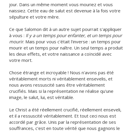
jour. Dans un même moment vous mouriez et vous
naissiez. Cette eau de salut est devenue à la fois votre
sépulture et votre mère.
Ce que Salomon dit à un autre sujet pourrait s'appliquer
à vous :
Il y a un temps pour enfanter, et un temps pour
mourir
. Mais pour vous c'était l'inverse : un temps pour
mourir et un temps pour naître. Un seul temps a produit
les deux effets, et votre naissance a coïncidé avec
votre mort.
Chose étrange et incroyable ! Nous n'avons pas été
véritablement morts ni véritablement ensevelis, et
nous avons ressuscité sans être véritablement
crucifiés. Mais si la représentation ne réalise qu'une
image, le salut, lui, est véritable.
Le Christ a été réellement crucifié, réellement enseveli,
et il a ressuscité véritablement. Et tout ceci nous est
accordé par grâce. Unis par la représentation de ses
souffrances, c'est en toute vérité que nous gagnons le