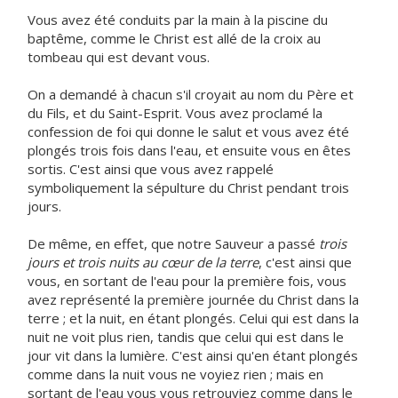
Vous avez été conduits par la main à la piscine du
baptême, comme le Christ est allé de la croix au
tombeau qui est devant vous.
On a demandé à chacun s'il croyait au nom du Père et
du Fils, et du Saint-Esprit. Vous avez proclamé la
confession de foi qui donne le salut et vous avez été
plongés trois fois dans l'eau, et ensuite vous en êtes
sortis. C'est ainsi que vous avez rappelé
symboliquement la sépulture du Christ pendant trois
jours.
De même, en effet, que notre Sauveur a passé
trois
jours et trois nuits au cœur de la terre
, c'est ainsi que
vous, en sortant de l'eau pour la première fois, vous
avez représenté la première journée du Christ dans la
terre ; et la nuit, en étant plongés. Celui qui est dans la
nuit ne voit plus rien, tandis que celui qui est dans le
jour vit dans la lumière. C'est ainsi qu'en étant plongés
comme dans la nuit vous ne voyiez rien ; mais en
sortant de l'eau vous vous retrouviez comme dans le