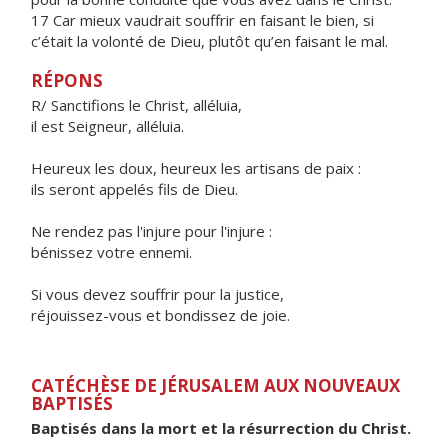
17 Car mieux vaudrait souffrir en faisant le bien, si
c’était la volonté de Dieu, plutôt qu’en faisant le mal.
RÉPONS
R/ Sanctifions le Christ, alléluia,
il est Seigneur, alléluia.
Heureux les doux, heureux les artisans de paix :
ils seront appelés fils de Dieu.
Ne rendez pas l'injure pour l'injure :
bénissez votre ennemi.
Si vous devez souffrir pour la justice,
réjouissez-vous et bondissez de joie.
CATÉCHÈSE DE JÉRUSALEM AUX NOUVEAUX
BAPTISÉS
Baptisés dans la mort et la résurrection du Christ.