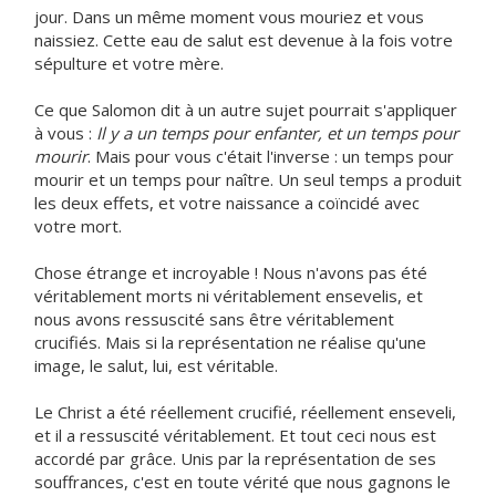
jour. Dans un même moment vous mouriez et vous
naissiez. Cette eau de salut est devenue à la fois votre
sépulture et votre mère.
Ce que Salomon dit à un autre sujet pourrait s'appliquer
à vous :
Il y a un temps pour enfanter, et un temps pour
mourir
. Mais pour vous c'était l'inverse : un temps pour
mourir et un temps pour naître. Un seul temps a produit
les deux effets, et votre naissance a coïncidé avec
votre mort.
Chose étrange et incroyable ! Nous n'avons pas été
véritablement morts ni véritablement ensevelis, et
nous avons ressuscité sans être véritablement
crucifiés. Mais si la représentation ne réalise qu'une
image, le salut, lui, est véritable.
Le Christ a été réellement crucifié, réellement enseveli,
et il a ressuscité véritablement. Et tout ceci nous est
accordé par grâce. Unis par la représentation de ses
souffrances, c'est en toute vérité que nous gagnons le