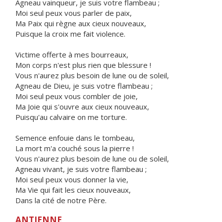
Agneau vainqueur, je suis votre flambeau ;
Moi seul peux vous parler de paix,
Ma Paix qui règne aux cieux nouveaux,
Puisque la croix me fait violence.
Victime offerte à mes bourreaux,
Mon corps n'est plus rien que blessure !
Vous n'aurez plus besoin de lune ou de soleil,
Agneau de Dieu, je suis votre flambeau ;
Moi seul peux vous combler de joie,
Ma Joie qui s'ouvre aux cieux nouveaux,
Puisqu'au calvaire on me torture.
Semence enfouie dans le tombeau,
La mort m'a couché sous la pierre !
Vous n'aurez plus besoin de lune ou de soleil,
Agneau vivant, je suis votre flambeau ;
Moi seul peux vous donner la vie,
Ma Vie qui fait les cieux nouveaux,
Dans la cité de notre Père.
ANTIENNE