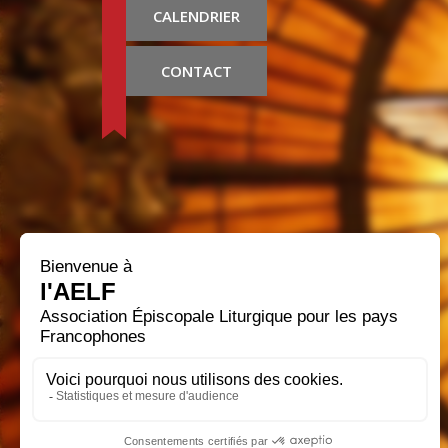
CALENDRIER
CONTACT