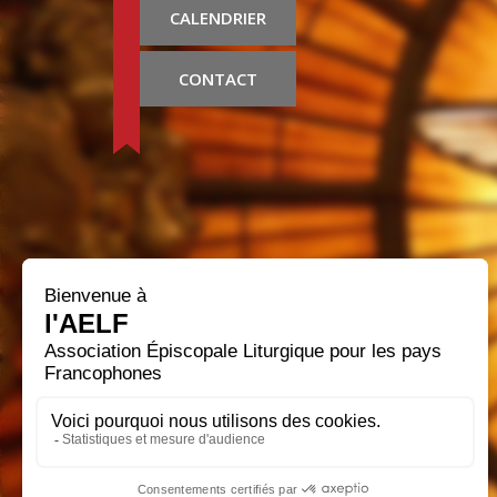
CALENDRIER
CONTACT