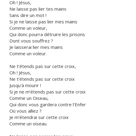
Oh ! Jésus,
Ne laisse pas lier tes mains
Sans dire un mot !
Si je ne laisse pas lier mes mains
Comme un voleur,
Qui donc pourra détruire les prisons
Dont vous souffrez ?
Je laisserai lier mes mains
Comme un voleur.
Ne t’étends pas sur cette croix,
Oh ! Jésus,
Ne t’étends pas sur cette croix
Jusqu’à mourir !
Si je ne m’étends pas sur cette croix
Comme un Oiseau,
Qui donc vous gardera contre l’Enfer
Où vous alliez ?
Je m’étendrai sur cette croix
Comme un oiseau.