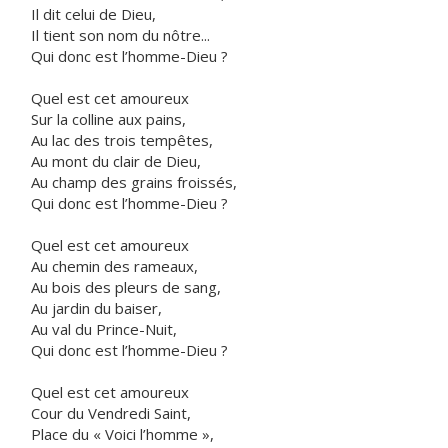
Il dit celui de Dieu,
Il tient son nom du nôtre...
Qui donc est l’homme-Dieu ?
Quel est cet amoureux
Sur la colline aux pains,
Au lac des trois tempêtes,
Au mont du clair de Dieu,
Au champ des grains froissés,
Qui donc est l’homme-Dieu ?
Quel est cet amoureux
Au chemin des rameaux,
Au bois des pleurs de sang,
Au jardin du baiser,
Au val du Prince-Nuit,
Qui donc est l’homme-Dieu ?
Quel est cet amoureux
Cour du Vendredi Saint,
Place du « Voici l’homme »,