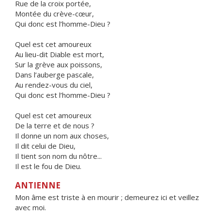
Rue de la croix portée,
Montée du crève-cœur,
Qui donc est l’homme-Dieu ?
Quel est cet amoureux
Au lieu-dit Diable est mort,
Sur la grève aux poissons,
Dans l’auberge pascale,
Au rendez-vous du ciel,
Qui donc est l’homme-Dieu ?
Quel est cet amoureux
De la terre et de nous ?
Il donne un nom aux choses,
Il dit celui de Dieu,
Il tient son nom du nôtre...
Il est le fou de Dieu.
ANTIENNE
Mon âme est triste à en mourir ; demeurez ici et veillez
avec moi.