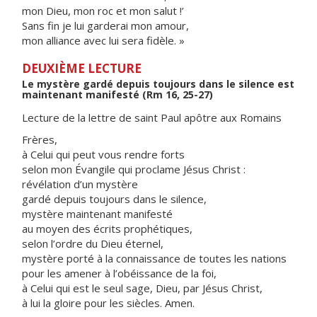
mon Dieu, mon roc et mon salut !’
Sans fin je lui garderai mon amour,
mon alliance avec lui sera fidèle. »
DEUXIÈME LECTURE
Le mystère gardé depuis toujours dans le silence est
maintenant manifesté (Rm 16, 25-27)
Lecture de la lettre de saint Paul apôtre aux Romains
Frères,
à Celui qui peut vous rendre forts
selon mon Évangile qui proclame Jésus Christ :
révélation d’un mystère
gardé depuis toujours dans le silence,
mystère maintenant manifesté
au moyen des écrits prophétiques,
selon l’ordre du Dieu éternel,
mystère porté à la connaissance de toutes les nations
pour les amener à l’obéissance de la foi,
à Celui qui est le seul sage, Dieu, par Jésus Christ,
à lui la gloire pour les siècles. Amen.