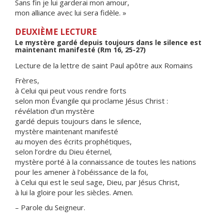
Sans fin je lui garderai mon amour,
mon alliance avec lui sera fidèle. »
DEUXIÈME LECTURE
Le mystère gardé depuis toujours dans le silence est
maintenant manifesté (Rm 16, 25-27)
Lecture de la lettre de saint Paul apôtre aux Romains
Frères,
à Celui qui peut vous rendre forts
selon mon Évangile qui proclame Jésus Christ :
révélation d’un mystère
gardé depuis toujours dans le silence,
mystère maintenant manifesté
au moyen des écrits prophétiques,
selon l’ordre du Dieu éternel,
mystère porté à la connaissance de toutes les nations
pour les amener à l’obéissance de la foi,
à Celui qui est le seul sage, Dieu, par Jésus Christ,
à lui la gloire pour les siècles. Amen.
– Parole du Seigneur.