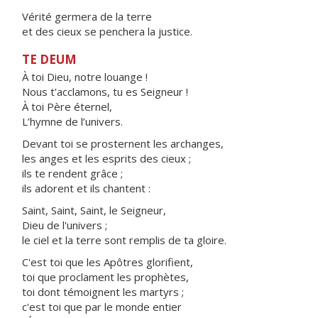
Vérité germera de la terre
et des cieux se penchera la justice.
TE DEUM
À toi Dieu, notre louange !
Nous t'acclamons, tu es Seigneur !
À toi Père éternel,
L’hymne de l’univers.
Devant toi se prosternent les archanges,
les anges et les esprits des cieux ;
ils te rendent grâce ;
ils adorent et ils chantent :
Saint, Saint, Saint, le Seigneur,
Dieu de l'univers ;
le ciel et la terre sont remplis de ta gloire.
C'est toi que les Apôtres glorifient,
toi que proclament les prophètes,
toi dont témoignent les martyrs ;
c'est toi que par le monde entier