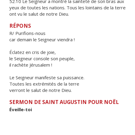
52.10 Le Seigneur a montré la sainteté de son bras aux
yeux de toutes les nations. Tous les lointains de la terre
ont vu le salut de notre Dieu.
RÉPONS
R/ Purifions-nous
car demain le Seigneur viendra !
Éclatez en cris de joie,
le Seigneur console son peuple,
il rachète Jérusalem !
Le Seigneur manifeste sa puissance.
Toutes les extrémités de la terre
verront le salut de notre Dieu.
SERMON DE SAINT AUGUSTIN POUR NOËL
Éveille-toi