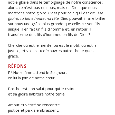
notre gloire dans le témoignage de notre conscience ;
alors, ce n’est pas en nous, mais en Dieu que nous
mettrons notre gloire. C’est pour cela qu’il est dit :
Ma
gloire, tu tiens haute ma tête
. Dieu pouvait-il faire briller
sur nous une grâce plus grande que celle-ci : son Fils
unique, il en fait un fils d’homme et, en retour, il
transforme des fils d’hommes en fils de Dieu ?
Cherche où est le mérite, où est le motif, où est la
justice, et vois si tu découvres autre chose que la
grâce.
RÉPONS
R/ Notre âme attend le Seigneur,
en lui la joie de notre cœur.
Proche est son salut pour qui le craint
et sa gloire habitera notre terre.
Amour et vérité se rencontre ;
justice et paix s’embrassent.