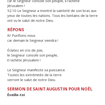
car le Seigneur console son peuple, il rachète
Jérusalem !
52.10 Le Seigneur a montré la sainteté de son bras aux
yeux de toutes les nations. Tous les lointains de la terre
ont vu le salut de notre Dieu.
RÉPONS
R/ Purifions-nous
car demain le Seigneur viendra !
Éclatez en cris de joie,
le Seigneur console son peuple,
il rachète Jérusalem !
Le Seigneur manifeste sa puissance.
Toutes les extrémités de la terre
verront le salut de notre Dieu.
SERMON DE SAINT AUGUSTIN POUR NOËL
Éveille-toi