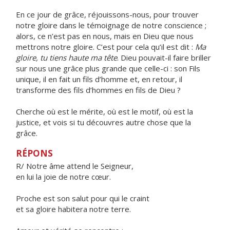
En ce jour de grâce, réjouissons-nous, pour trouver
notre gloire dans le témoignage de notre conscience ;
alors, ce n’est pas en nous, mais en Dieu que nous
mettrons notre gloire. C’est pour cela qu’il est dit :
Ma
gloire, tu tiens haute ma tête
. Dieu pouvait-il faire briller
sur nous une grâce plus grande que celle-ci : son Fils
unique, il en fait un fils d’homme et, en retour, il
transforme des fils d’hommes en fils de Dieu ?
Cherche où est le mérite, où est le motif, où est la
justice, et vois si tu découvres autre chose que la
grâce.
RÉPONS
R/ Notre âme attend le Seigneur,
en lui la joie de notre cœur.
Proche est son salut pour qui le craint
et sa gloire habitera notre terre.