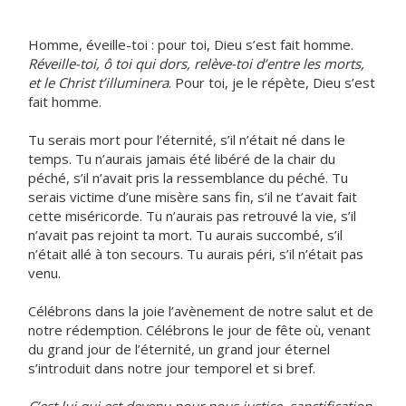
Homme, éveille-toi : pour toi, Dieu s’est fait homme.
Réveille-toi, ô toi qui dors, relève-toi d’entre les morts,
et le Christ t’illuminera
. Pour toi, je le répète, Dieu s’est
fait homme.
Tu serais mort pour l’éternité, s’il n’était né dans le
temps. Tu n’aurais jamais été libéré de la chair du
péché, s’il n’avait pris la ressemblance du péché. Tu
serais victime d’une misère sans fin, s’il ne t’avait fait
cette miséricorde. Tu n’aurais pas retrouvé la vie, s’il
n’avait pas rejoint ta mort. Tu aurais succombé, s’il
n’était allé à ton secours. Tu aurais péri, s’il n’était pas
venu.
Célébrons dans la joie l’avènement de notre salut et de
notre rédemption. Célébrons le jour de fête où, venant
du grand jour de l’éternité, un grand jour éternel
s’introduit dans notre jour temporel et si bref.