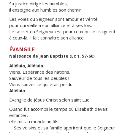
Sa justice dirige les humbles,
il enseigne aux humbles son chemin.
Les voies du Seigneur sont amour et vérité
pour qui veille à son alliance et à ses lois.
Le secret du Seigneur est pour ceux qui le craignent ;
à ceux-là, il fait connaître son alliance.
ÉVANGILE
Naissance de Jean Baptiste (Lc 1, 57-66)
Alléluia, Alléluia.
Viens, Espérance des nations,
Sauveur de tous les peuples !
Viens sauver ce qui était perdu.
Alléluia.
Évangile de Jésus Christ selon saint Luc
Quand fut accompli le temps où Élisabeth devait
enfanter,
elle mit au monde un fils.
Ses voisins et sa famille apprirent que le Seigneur