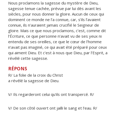
Nous proclamons la sagesse du mystère de Dieu,
sagesse tenue cachée, prévue par lui dès avant les
siècles, pour nous donner la gloire. Aucun de ceux qui
dominent ce monde ne l’a connue, car, s’ils l’avaient
connue, ils n’auraient jamais crucifié le Seigneur de
gloire. Mais ce que nous proclamons, c’est, comme dit
l’Écriture, ce que personne n’avait vu de ses yeux ni
entendu de ses oreilles, ce que le cœur de l’homme
n’avait pas imaginé, ce qui avait été préparé pour ceux
qui aiment Dieu. Et c’est à nous que Dieu, par l’Esprit, a
révélé cette sagesse.
RÉPONS
R/ La folie de la croix du Christ
a révélé la sagesse de Dieu.
V/ Ils regarderont celui qu’ils ont transpercé. R/
V/ De son côté ouvert ont jailli le sang et l’eau. R/