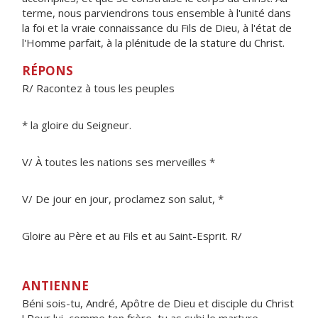
terme, nous parviendrons tous ensemble à l'unité dans
la foi et la vraie connaissance du Fils de Dieu, à l'état de
l'Homme parfait, à la plénitude de la stature du Christ.
RÉPONS
R/ Racontez à tous les peuples
* la gloire du Seigneur.
V/ À toutes les nations ses merveilles *
V/ De jour en jour, proclamez son salut, *
Gloire au Père et au Fils et au Saint-Esprit. R/
ANTIENNE
Béni sois-tu, André, Apôtre de Dieu et disciple du Christ