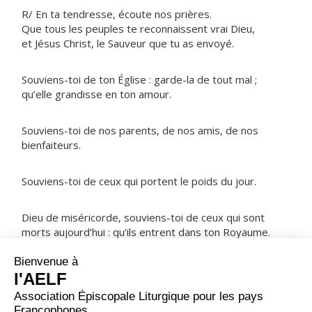
R/ En ta tendresse, écoute nos prières.
Que tous les peuples te reconnaissent vrai Dieu,
et Jésus Christ, le Sauveur que tu as envoyé.
Souviens-toi de ton Église : garde-la de tout mal ;
qu’elle grandisse en ton amour.
Souviens-toi de nos parents, de nos amis, de nos
bienfaiteurs.
Souviens-toi de ceux qui portent le poids du jour.
Dieu de miséricorde, souviens-toi de ceux qui sont
morts aujourd’hui : qu’ils entrent dans ton Royaume.
NOTRE PÈRE
ORAISON