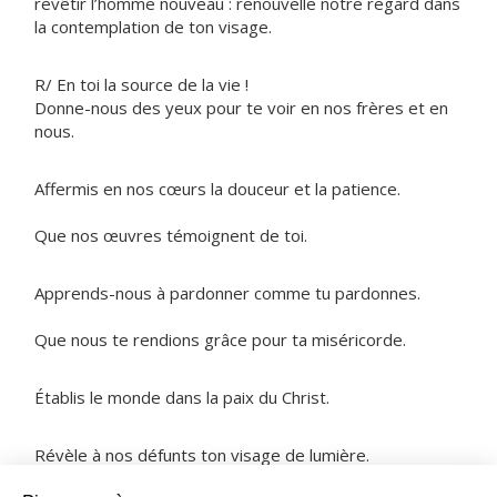
revêtir l’homme nouveau : renouvelle notre regard dans
la contemplation de ton visage.
R/ En toi la source de la vie !
Donne-nous des yeux pour te voir en nos frères et en
nous.
Affermis en nos cœurs la douceur et la patience.
Que nos œuvres témoignent de toi.
Apprends-nous à pardonner comme tu pardonnes.
Que nous te rendions grâce pour ta miséricorde.
Établis le monde dans la paix du Christ.
Révèle à nos défunts ton visage de lumière.