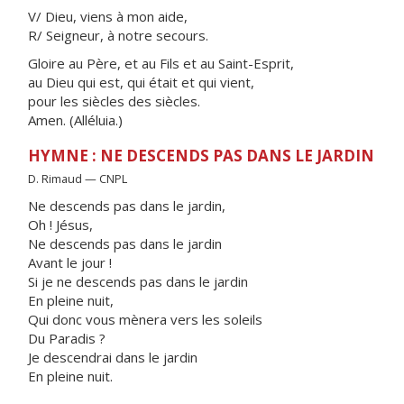
V/ Dieu, viens à mon aide,
R/ Seigneur, à notre secours.
Gloire au Père, et au Fils et au Saint-Esprit,
au Dieu qui est, qui était et qui vient,
pour les siècles des siècles.
Amen. (Alléluia.)
HYMNE : NE DESCENDS PAS DANS LE JARDIN
D. Rimaud — CNPL
Ne descends pas dans le jardin,
Oh ! Jésus,
Ne descends pas dans le jardin
Avant le jour !
Si je ne descends pas dans le jardin
En pleine nuit,
Qui donc vous mènera vers les soleils
Du Paradis ?
Je descendrai dans le jardin
En pleine nuit.