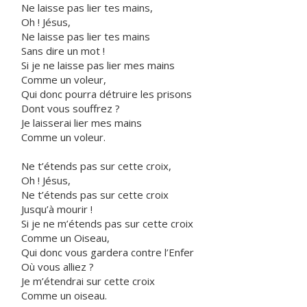
Ne laisse pas lier tes mains,
Oh ! Jésus,
Ne laisse pas lier tes mains
Sans dire un mot !
Si je ne laisse pas lier mes mains
Comme un voleur,
Qui donc pourra détruire les prisons
Dont vous souffrez ?
Je laisserai lier mes mains
Comme un voleur.
Ne t’étends pas sur cette croix,
Oh ! Jésus,
Ne t’étends pas sur cette croix
Jusqu’à mourir !
Si je ne m’étends pas sur cette croix
Comme un Oiseau,
Qui donc vous gardera contre l’Enfer
Où vous alliez ?
Je m’étendrai sur cette croix
Comme un oiseau.