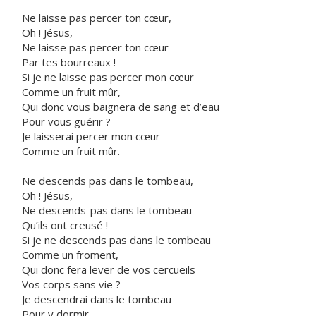
Ne laisse pas percer ton cœur,
Oh ! Jésus,
Ne laisse pas percer ton cœur
Par tes bourreaux !
Si je ne laisse pas percer mon cœur
Comme un fruit mûr,
Qui donc vous baignera de sang et d’eau
Pour vous guérir ?
Je laisserai percer mon cœur
Comme un fruit mûr.
Ne descends pas dans le tombeau,
Oh ! Jésus,
Ne descends-pas dans le tombeau
Qu’ils ont creusé !
Si je ne descends pas dans le tombeau
Comme un froment,
Qui donc fera lever de vos cercueils
Vos corps sans vie ?
Je descendrai dans le tombeau
Pour y dormir.