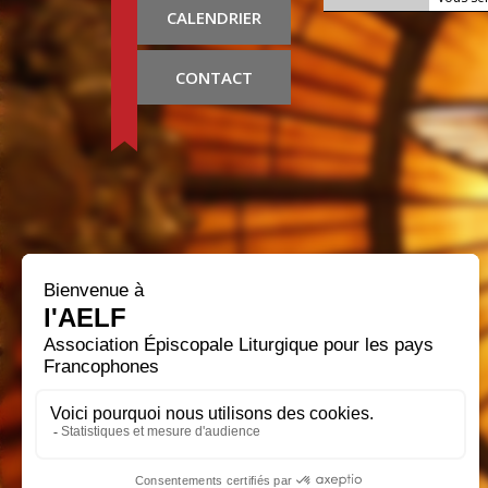
CALENDRIER
CONTACT