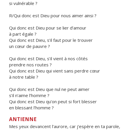
si vulnérable ?
R/Qui donc est Dieu pour nous aimer ainsi ?
Qui donc est Dieu pour se lier d’amour
à part égale ?
Qui donc est Dieu, s’il faut pour le trouver
un cœur de pauvre ?
Qui donc est Dieu, s’il vient à nos côtés
prendre nos routes ?
Qui donc est Dieu qui vient sans perdre cœur
à notre table ?
Qui donc est Dieu que nul ne peut aimer
s’il n’aime l’homme ?
Qui donc est Dieu qu’on peut si fort blesser
en blessant l’homme ?
ANTIENNE
Mes yeux devancent l’aurore, car j’espère en ta parole,