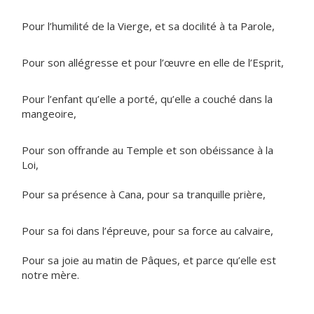
Pour l’humilité de la Vierge, et sa docilité à ta Parole,
Pour son allégresse et pour l’œuvre en elle de l’Esprit,
Pour l’enfant qu’elle a porté, qu’elle a couché dans la
mangeoire,
Pour son offrande au Temple et son obéissance à la
Loi,
Pour sa présence à Cana, pour sa tranquille prière,
Pour sa foi dans l’épreuve, pour sa force au calvaire,
Pour sa joie au matin de Pâques, et parce qu’elle est
notre mère.