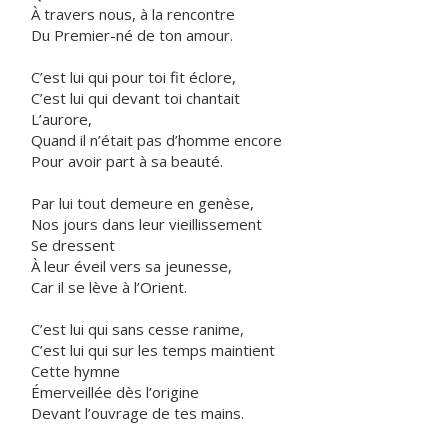
À travers nous, à la rencontre
Du Premier-né de ton amour.
C’est lui qui pour toi fit éclore,
C’est lui qui devant toi chantait
L’aurore,
Quand il n’était pas d’homme encore
Pour avoir part à sa beauté.
Par lui tout demeure en genèse,
Nos jours dans leur vieillissement
Se dressent
À leur éveil vers sa jeunesse,
Car il se lève à l’Orient.
C’est lui qui sans cesse ranime,
C’est lui qui sur les temps maintient
Cette hymne
Émerveillée dès l’origine
Devant l’ouvrage de tes mains.