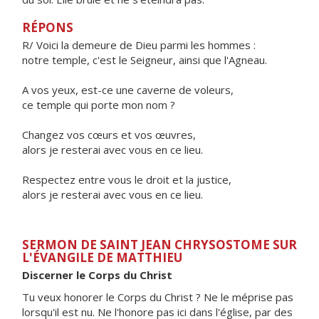
RÉPONS
R/ Voici la demeure de Dieu parmi les hommes :
notre temple, c'est le Seigneur, ainsi que l'Agneau.
A vos yeux, est-ce une caverne de voleurs,
ce temple qui porte mon nom ?
Changez vos cœurs et vos œuvres,
alors je resterai avec vous en ce lieu.
Respectez entre vous le droit et la justice,
alors je resterai avec vous en ce lieu.
SERMON DE SAINT JEAN CHRYSOSTOME SUR
L'ÉVANGILE DE MATTHIEU
Discerner le Corps du Christ
Tu veux honorer le Corps du Christ ? Ne le méprise pas
lorsqu'il est nu. Ne l'honore pas ici dans l'église, par des