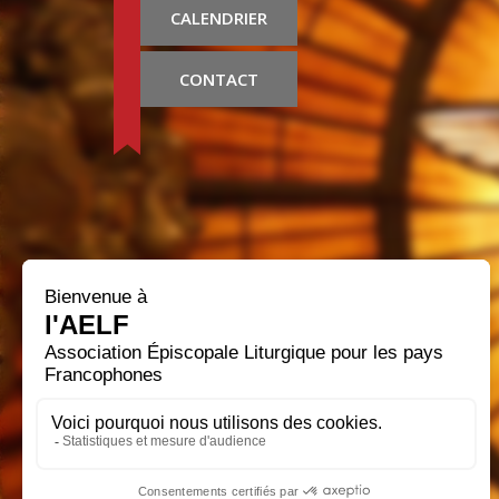
CALENDRIER
CONTACT