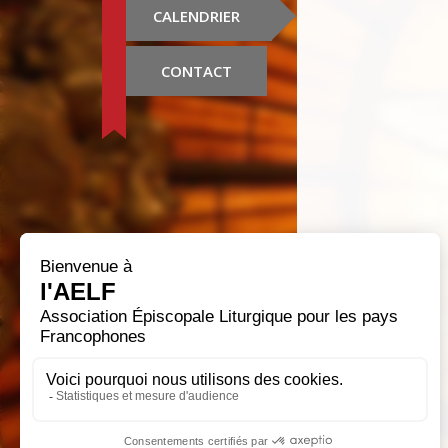
CALENDRIER
CONTACT