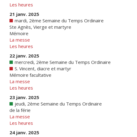
Les heures
21 janv. 2025
mardi, 2ème Semaine du Temps Ordinaire
Ste Agnès, Vierge et martyre
Mémoire
La messe
Les heures
22 janv. 2025
mercredi, 2ème Semaine du Temps Ordinaire
S. Vincent, diacre et martyr
Mémoire facultative
La messe
Les heures
23 janv. 2025
jeudi, 2ème Semaine du Temps Ordinaire
de la férie
La messe
Les heures
24 janv. 2025