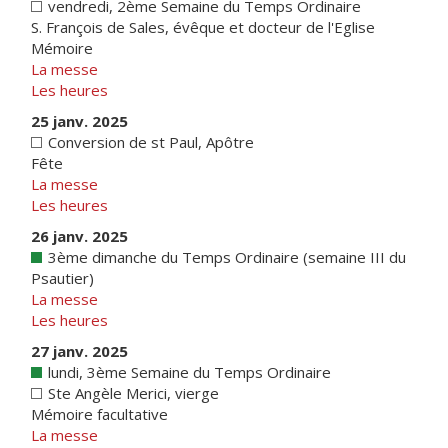
vendredi, 2ème Semaine du Temps Ordinaire
S. François de Sales, évêque et docteur de l'Eglise
Mémoire
La messe
Les heures
25 janv. 2025
Conversion de st Paul, Apôtre
Fête
La messe
Les heures
26 janv. 2025
3ème dimanche du Temps Ordinaire (semaine III du
Psautier)
La messe
Les heures
27 janv. 2025
lundi, 3ème Semaine du Temps Ordinaire
Ste Angèle Merici, vierge
Mémoire facultative
La messe