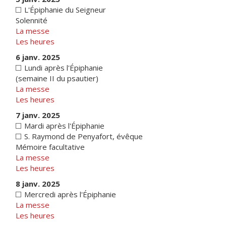
L'Épiphanie du Seigneur
Solennité
La messe
Les heures
6 janv. 2025
Lundi après l'Épiphanie
(semaine II du psautier)
La messe
Les heures
7 janv. 2025
Mardi après l'Épiphanie
S. Raymond de Penyafort, évêque
Mémoire facultative
La messe
Les heures
8 janv. 2025
Mercredi après l'Épiphanie
La messe
Les heures