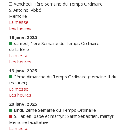
vendredi, 1ère Semaine du Temps Ordinaire
S. Antoine, Abbé
Mémoire
La messe
Les heures
18 janv. 2025
samedi, 1ère Semaine du Temps Ordinaire
de la férie
La messe
Les heures
19 janv. 2025
2ème dimanche du Temps Ordinaire (semaine II du
Psautier)
La messe
Les heures
20 janv. 2025
lundi, 2ème Semaine du Temps Ordinaire
S. Fabien, pape et martyr ; Saint Sébastien, martyr
Mémoire facultative
La messe