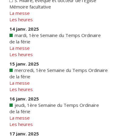
S. Hilaire, évêque et docteur de l'Eglise
Mémoire facultative
La messe
Les heures
14 janv. 2025
mardi, 1ère Semaine du Temps Ordinaire
de la férie
La messe
Les heures
15 janv. 2025
mercredi, 1ère Semaine du Temps Ordinaire
de la férie
La messe
Les heures
16 janv. 2025
jeudi, 1ère Semaine du Temps Ordinaire
de la férie
La messe
Les heures
17 janv. 2025