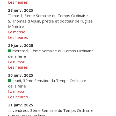
Les heures
28 janv. 2025
mardi, 3ème Semaine du Temps Ordinaire
S. Thomas d'Aquin, prêtre et docteur de l'Eglise
Mémoire
La messe
Les heures
29 janv. 2025
mercredi, 3ème Semaine du Temps Ordinaire
de la férie
La messe
Les heures
30 janv. 2025
jeudi, 3ème Semaine du Temps Ordinaire
de la férie
La messe
Les heures
31 janv. 2025
vendredi, 3ème Semaine du Temps Ordinaire
S. Jean Bosco, prêtre