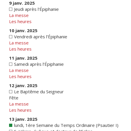
9 janv. 2025
Jeudi après l'Épiphanie
La messe
Les heures
10 janv. 2025
Vendredi après l’Épiphanie
La messe
Les heures
11 janv. 2025
Samedi après l’Épiphanie
La messe
Les heures
12 janv. 2025
Le Baptême du Seigneur
Fête
La messe
Les heures
13 janv. 2025
lundi, 1ère Semaine du Temps Ordinaire (Psautier I)