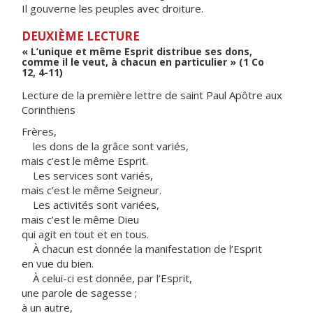
Il gouverne les peuples avec droiture.
DEUXIÈME LECTURE
« L’unique et même Esprit distribue ses dons,
comme il le veut, à chacun en particulier » (1 Co
12, 4-11)
Lecture de la première lettre de saint Paul Apôtre aux
Corinthiens
Frères,
les dons de la grâce sont variés,
mais c’est le même Esprit.
Les services sont variés,
mais c’est le même Seigneur.
Les activités sont variées,
mais c’est le même Dieu
qui agit en tout et en tous.
À chacun est donnée la manifestation de l’Esprit
en vue du bien.
À celui-ci est donnée, par l’Esprit,
une parole de sagesse ;
à un autre,