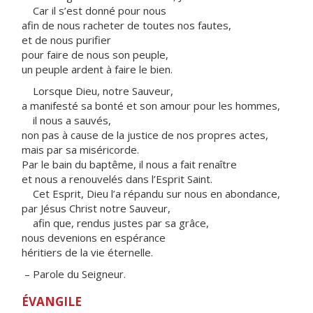
Car il s’est donné pour nous
afin de nous racheter de toutes nos fautes,
et de nous purifier
pour faire de nous son peuple,
un peuple ardent à faire le bien.
Lorsque Dieu, notre Sauveur,
a manifesté sa bonté et son amour pour les hommes,
il nous a sauvés,
non pas à cause de la justice de nos propres actes,
mais par sa miséricorde.
Par le bain du baptême, il nous a fait renaître
et nous a renouvelés dans l’Esprit Saint.
Cet Esprit, Dieu l’a répandu sur nous en abondance,
par Jésus Christ notre Sauveur,
afin que, rendus justes par sa grâce,
nous devenions en espérance
héritiers de la vie éternelle.
– Parole du Seigneur.
ÉVANGILE