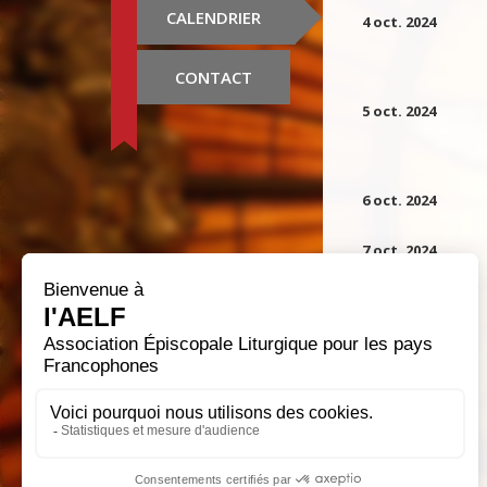
CALENDRIER
4 oct. 2024
CONTACT
5 oct. 2024
6 oct. 2024
7 oct. 2024
8 oct. 2024
9 oct. 2024