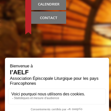
CALENDRIER
CONTACT