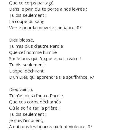
Que ce corps partagé
Dans le pain qui te porte à nos lèvres ;
Tu dis seulement :
La coupe du sang
Versé pour la nouvelle confiance. R/
Dieu blessé,
Tu n'as plus d'autre Parole
Que cet homme humilié
Sur le bois qui t'expose au calvaire !
Tu dis seulement :
L'appel déchirant
D'un Dieu qui apprendrait la souffrance. R/
Dieu vaincu,
Tu n'as plus d'autre Parole
Que ces corps décharnés
Où la soif a tari la prière ;
Tu dis seulement :
Je suis l'innocent,
A qui tous les bourreaux font violence. R/