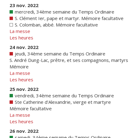
23 nov. 2022
mercredi, 34ème semaine du Temps Ordinaire
S. Clément Ier, pape et martyr. Mémoire facultative
S. Colomban, abbé. Mémoire facultative
La messe
Les heures
24 nov. 2022
jeudi, 34ème semaine du Temps Ordinaire
S. André Dung-Lac, prêtre, et ses compagnons, martyrs
Mémoire
La messe
Les heures
25 nov. 2022
vendredi, 34ème semaine du Temps Ordinaire
Ste Catherine d'Alexandrie, vierge et martyre
Mémoire facultative
La messe
Les heures
26 nov. 2022
samedi, 34ème semaine du Temps Ordinaire