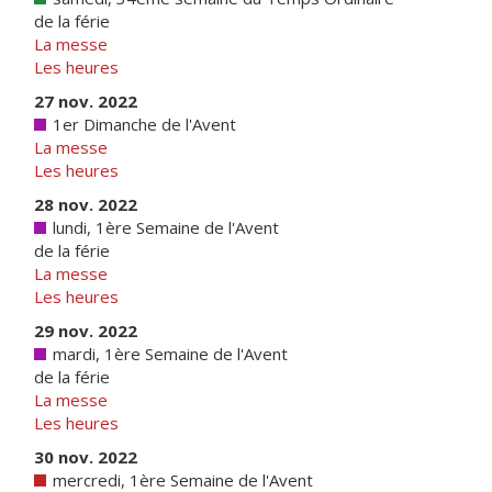
de la férie
La messe
Les heures
27 nov. 2022
1er Dimanche de l'Avent
La messe
Les heures
28 nov. 2022
lundi, 1ère Semaine de l'Avent
de la férie
La messe
Les heures
29 nov. 2022
mardi, 1ère Semaine de l'Avent
de la férie
La messe
Les heures
30 nov. 2022
mercredi, 1ère Semaine de l'Avent