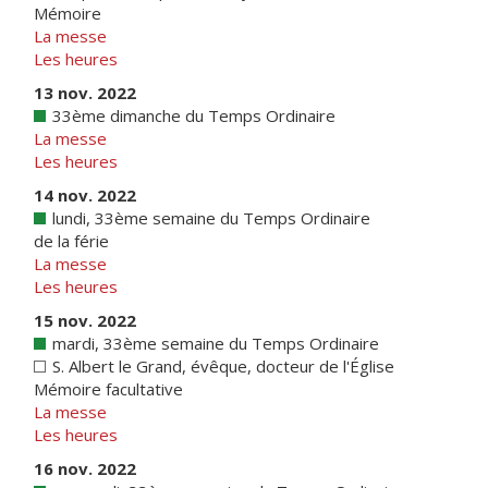
Mémoire
La messe
Les heures
13 nov. 2022
33ème dimanche du Temps Ordinaire
La messe
Les heures
14 nov. 2022
lundi, 33ème semaine du Temps Ordinaire
de la férie
La messe
Les heures
15 nov. 2022
mardi, 33ème semaine du Temps Ordinaire
S. Albert le Grand, évêque, docteur de l'Église
Mémoire facultative
La messe
Les heures
16 nov. 2022