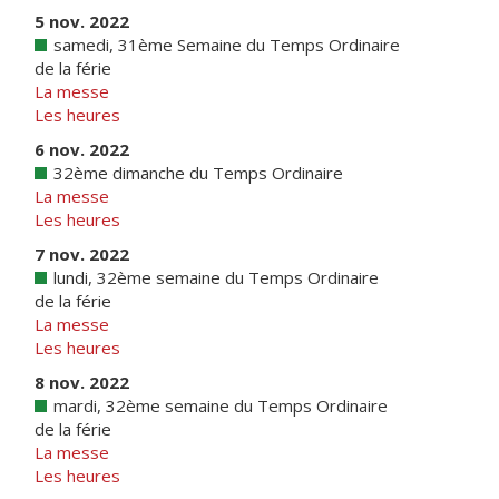
5 nov. 2022
samedi, 31ème Semaine du Temps Ordinaire
de la férie
La messe
Les heures
6 nov. 2022
32ème dimanche du Temps Ordinaire
La messe
Les heures
7 nov. 2022
lundi, 32ème semaine du Temps Ordinaire
de la férie
La messe
Les heures
8 nov. 2022
mardi, 32ème semaine du Temps Ordinaire
de la férie
La messe
Les heures