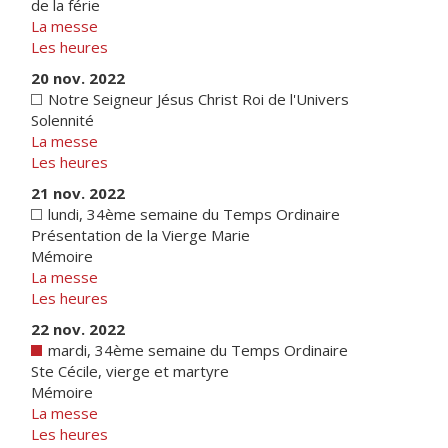
de la férie
La messe
Les heures
20 nov. 2022
Notre Seigneur Jésus Christ Roi de l'Univers
Solennité
La messe
Les heures
21 nov. 2022
lundi, 34ème semaine du Temps Ordinaire
Présentation de la Vierge Marie
Mémoire
La messe
Les heures
22 nov. 2022
mardi, 34ème semaine du Temps Ordinaire
Ste Cécile, vierge et martyre
Mémoire
La messe
Les heures