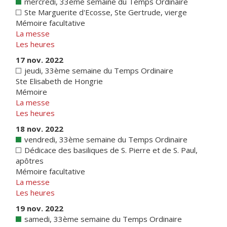
mercredi, 33ème semaine du Temps Ordinaire
Ste Marguerite d'Ecosse, Ste Gertrude, vierge
Mémoire facultative
La messe
Les heures
17 nov. 2022
jeudi, 33ème semaine du Temps Ordinaire
Ste Elisabeth de Hongrie
Mémoire
La messe
Les heures
18 nov. 2022
vendredi, 33ème semaine du Temps Ordinaire
Dédicace des basiliques de S. Pierre et de S. Paul,
apôtres
Mémoire facultative
La messe
Les heures
19 nov. 2022
samedi, 33ème semaine du Temps Ordinaire