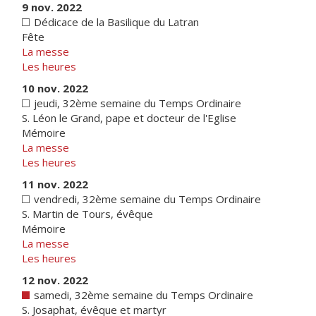
9 nov. 2022
Dédicace de la Basilique du Latran
Fête
La messe
Les heures
10 nov. 2022
jeudi, 32ème semaine du Temps Ordinaire
S. Léon le Grand, pape et docteur de l'Eglise
Mémoire
La messe
Les heures
11 nov. 2022
vendredi, 32ème semaine du Temps Ordinaire
S. Martin de Tours, évêque
Mémoire
La messe
Les heures
12 nov. 2022
samedi, 32ème semaine du Temps Ordinaire
S. Josaphat, évêque et martyr