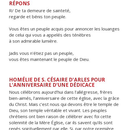
RÉPONS
R/ De ta demeure de sainteté,
regarde et bénis ton peuple.
Vous êtes un peuple acquis pour annoncer les louanges
de celui qui vous a appelés des ténèbres
à son admirable lumière.
Jadis vous n'étiez pas un peuple,
vous êtes maintenant le peuple de Dieu.
HOMÉLIE DE S. CÉSAIRE D'ARLES POUR
L'ANNIVERSAIRE D'UNE DÉDICACE
Nous célébrons aujourd’hui dans l’allégresse, frères
bien-aimés, l’anniversaire de cette église, avec la grâce
du Christ. Mais c’est nous qui devons être le temple de
Dieu, son temple véritable et vivant. Les peuples
chrétiens ont bien raison de célébrer avec foi cette
solennité de la Mère Église, car ils savent qu’ils sont
renés spirituellement par elle. Si, par notre première