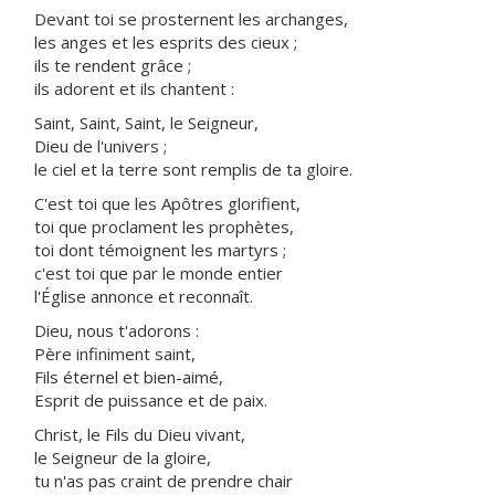
Devant toi se prosternent les archanges,
les anges et les esprits des cieux ;
ils te rendent grâce ;
ils adorent et ils chantent :
Saint, Saint, Saint, le Seigneur,
Dieu de l'univers ;
le ciel et la terre sont remplis de ta gloire.
C'est toi que les Apôtres glorifient,
toi que proclament les prophètes,
toi dont témoignent les martyrs ;
c'est toi que par le monde entier
l'Église annonce et reconnaît.
Dieu, nous t'adorons :
Père infiniment saint,
Fils éternel et bien-aimé,
Esprit de puissance et de paix.
Christ, le Fils du Dieu vivant,
le Seigneur de la gloire,
tu n'as pas craint de prendre chair