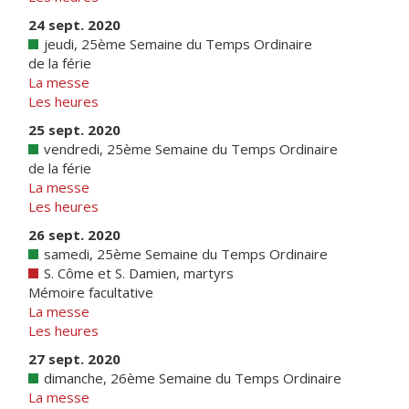
24 sept. 2020
jeudi, 25ème Semaine du Temps Ordinaire
de la férie
La messe
Les heures
25 sept. 2020
vendredi, 25ème Semaine du Temps Ordinaire
de la férie
La messe
Les heures
26 sept. 2020
samedi, 25ème Semaine du Temps Ordinaire
S. Côme et S. Damien, martyrs
Mémoire facultative
La messe
Les heures
27 sept. 2020
dimanche, 26ème Semaine du Temps Ordinaire
La messe