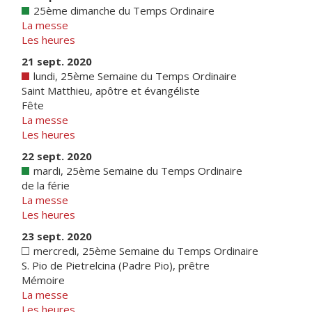
25ème dimanche du Temps Ordinaire
La messe
Les heures
21 sept. 2020
lundi, 25ème Semaine du Temps Ordinaire
Saint Matthieu, apôtre et évangéliste
Fête
La messe
Les heures
22 sept. 2020
mardi, 25ème Semaine du Temps Ordinaire
de la férie
La messe
Les heures
23 sept. 2020
mercredi, 25ème Semaine du Temps Ordinaire
S. Pio de Pietrelcina (Padre Pio), prêtre
Mémoire
La messe
Les heures