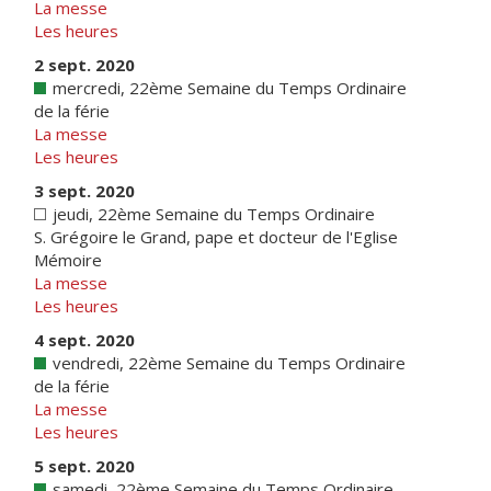
La messe
Les heures
2 sept. 2020
mercredi, 22ème Semaine du Temps Ordinaire
de la férie
La messe
Les heures
3 sept. 2020
jeudi, 22ème Semaine du Temps Ordinaire
S. Grégoire le Grand, pape et docteur de l'Eglise
Mémoire
La messe
Les heures
4 sept. 2020
vendredi, 22ème Semaine du Temps Ordinaire
de la férie
La messe
Les heures
5 sept. 2020
samedi, 22ème Semaine du Temps Ordinaire