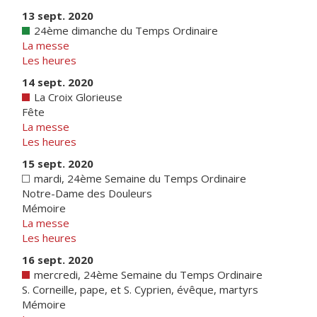
13 sept. 2020
24ème dimanche du Temps Ordinaire
La messe
Les heures
14 sept. 2020
La Croix Glorieuse
Fête
La messe
Les heures
15 sept. 2020
mardi, 24ème Semaine du Temps Ordinaire
Notre-Dame des Douleurs
Mémoire
La messe
Les heures
16 sept. 2020
mercredi, 24ème Semaine du Temps Ordinaire
S. Corneille, pape, et S. Cyprien, évêque, martyrs
Mémoire