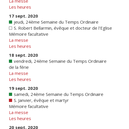
La messe
Les heures
17 sept. 2020
jeudi, 24ème Semaine du Temps Ordinaire
S. Robert Bellarmin, évêque et docteur de l'Eglise
Mémoire facultative
La messe
Les heures
18 sept. 2020
vendredi, 24ème Semaine du Temps Ordinaire
de la férie
La messe
Les heures
19 sept. 2020
samedi, 24ème Semaine du Temps Ordinaire
S. Janvier, évêque et martyr
Mémoire facultative
La messe
Les heures
20 sept. 2020