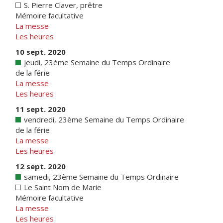
S. Pierre Claver, prêtre
Mémoire facultative
La messe
Les heures
10 sept. 2020
jeudi, 23ème Semaine du Temps Ordinaire
de la férie
La messe
Les heures
11 sept. 2020
vendredi, 23ème Semaine du Temps Ordinaire
de la férie
La messe
Les heures
12 sept. 2020
samedi, 23ème Semaine du Temps Ordinaire
Le Saint Nom de Marie
Mémoire facultative
La messe
Les heures