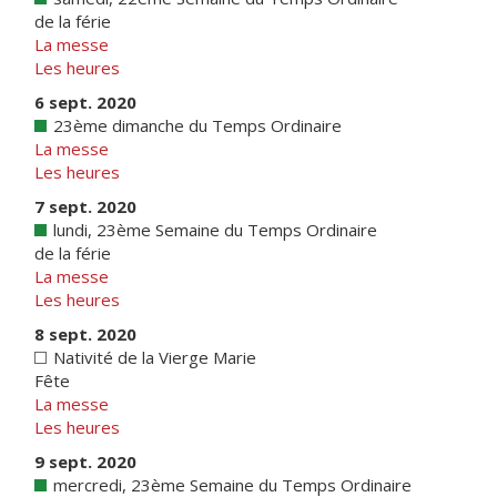
de la férie
La messe
Les heures
6 sept. 2020
23ème dimanche du Temps Ordinaire
La messe
Les heures
7 sept. 2020
lundi, 23ème Semaine du Temps Ordinaire
de la férie
La messe
Les heures
8 sept. 2020
Nativité de la Vierge Marie
Fête
La messe
Les heures
9 sept. 2020
mercredi, 23ème Semaine du Temps Ordinaire