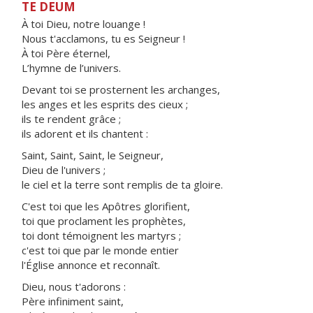
TE DEUM
À toi Dieu, notre louange !
Nous t'acclamons, tu es Seigneur !
À toi Père éternel,
L’hymne de l’univers.
Devant toi se prosternent les archanges,
les anges et les esprits des cieux ;
ils te rendent grâce ;
ils adorent et ils chantent :
Saint, Saint, Saint, le Seigneur,
Dieu de l'univers ;
le ciel et la terre sont remplis de ta gloire.
C'est toi que les Apôtres glorifient,
toi que proclament les prophètes,
toi dont témoignent les martyrs ;
c'est toi que par le monde entier
l'Église annonce et reconnaît.
Dieu, nous t'adorons :
Père infiniment saint,