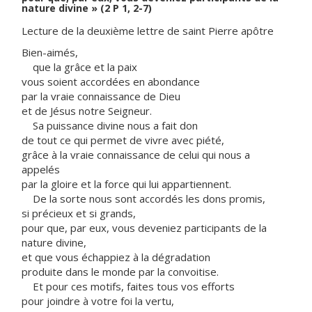
nature divine » (2 P 1, 2-7)
Lecture de la deuxième lettre de saint Pierre apôtre
Bien-aimés,
que la grâce et la paix
vous soient accordées en abondance
par la vraie connaissance de Dieu
et de Jésus notre Seigneur.
Sa puissance divine nous a fait don
de tout ce qui permet de vivre avec piété,
grâce à la vraie connaissance de celui qui nous a
appelés
par la gloire et la force qui lui appartiennent.
De la sorte nous sont accordés les dons promis,
si précieux et si grands,
pour que, par eux, vous deveniez participants de la
nature divine,
et que vous échappiez à la dégradation
produite dans le monde par la convoitise.
Et pour ces motifs, faites tous vos efforts
pour joindre à votre foi la vertu,