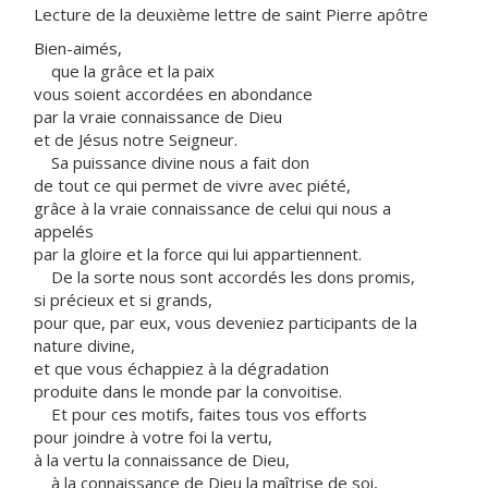
Lecture de la deuxième lettre de saint Pierre apôtre
Bien-aimés,
que la grâce et la paix
vous soient accordées en abondance
par la vraie connaissance de Dieu
et de Jésus notre Seigneur.
Sa puissance divine nous a fait don
de tout ce qui permet de vivre avec piété,
grâce à la vraie connaissance de celui qui nous a
appelés
par la gloire et la force qui lui appartiennent.
De la sorte nous sont accordés les dons promis,
si précieux et si grands,
pour que, par eux, vous deveniez participants de la
nature divine,
et que vous échappiez à la dégradation
produite dans le monde par la convoitise.
Et pour ces motifs, faites tous vos efforts
pour joindre à votre foi la vertu,
à la vertu la connaissance de Dieu,
à la connaissance de Dieu la maîtrise de soi,