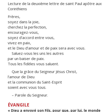
Lecture de la deuxième lettre de saint Paul apôtre aux
Corinthiens
Frères,
soyez dans la joie,
cherchez la perfection,
encouragez-vous,
soyez d’accord entre vous,
vivez en paix,
et le Dieu d’amour et de paix sera avec vous.
Saluez-vous les uns les autres
par un baiser de paix.
Tous les fidèles vous saluent.
Que la grâce du Seigneur Jésus Christ,
l’amour de Dieu
et la communion du Saint-Esprit
soient avec vous tous.
– Parole du Seigneur.
ÉVANGILE
« Dieu a envoyé son Fils, pour que, par lui, le monde