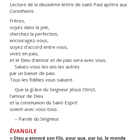
Lecture de la deuxième lettre de saint Paul apôtre aux
Corinthiens
Frères,
soyez dans la joie,
cherchez la perfection,
encouragez-vous,
soyez d’accord entre vous,
vivez en paix,
et le Dieu d’amour et de paix sera avec vous.
Saluez-vous les uns les autres
par un baiser de paix.
Tous les fidèles vous saluent.
Que la grâce du Seigneur Jésus Christ,
l’amour de Dieu
et la communion du Saint-Esprit
soient avec vous tous.
– Parole du Seigneur.
ÉVANGILE
« Dieu a envoyé son Fils, pour que, par lui, le monde