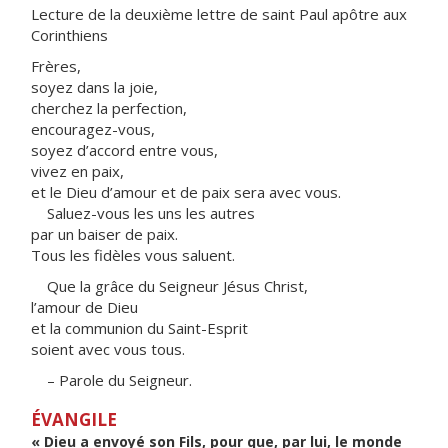
Lecture de la deuxième lettre de saint Paul apôtre aux
Corinthiens
Frères,
soyez dans la joie,
cherchez la perfection,
encouragez-vous,
soyez d’accord entre vous,
vivez en paix,
et le Dieu d’amour et de paix sera avec vous.
Saluez-vous les uns les autres
par un baiser de paix.
Tous les fidèles vous saluent.
Que la grâce du Seigneur Jésus Christ,
l’amour de Dieu
et la communion du Saint-Esprit
soient avec vous tous.
– Parole du Seigneur.
ÉVANGILE
« Dieu a envoyé son Fils, pour que, par lui, le monde