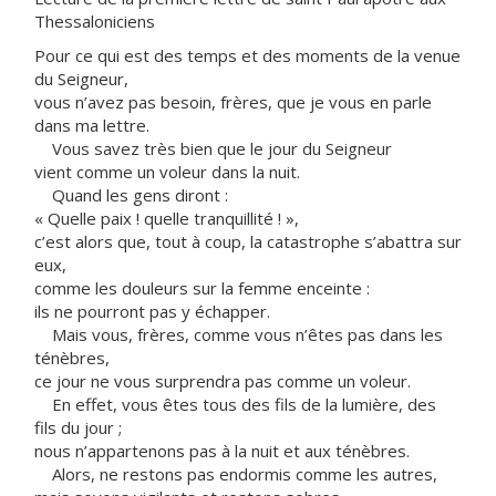
Thessaloniciens
Pour ce qui est des temps et des moments de la venue
du Seigneur,
vous n’avez pas besoin, frères, que je vous en parle
dans ma lettre.
Vous savez très bien que le jour du Seigneur
vient comme un voleur dans la nuit.
Quand les gens diront :
« Quelle paix ! quelle tranquillité ! »,
c’est alors que, tout à coup, la catastrophe s’abattra sur
eux,
comme les douleurs sur la femme enceinte :
ils ne pourront pas y échapper.
Mais vous, frères, comme vous n’êtes pas dans les
ténèbres,
ce jour ne vous surprendra pas comme un voleur.
En effet, vous êtes tous des fils de la lumière, des
fils du jour ;
nous n’appartenons pas à la nuit et aux ténèbres.
Alors, ne restons pas endormis comme les autres,