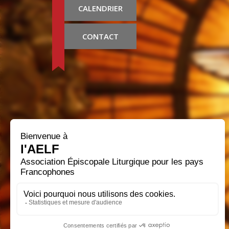
CALENDRIER
CONTACT