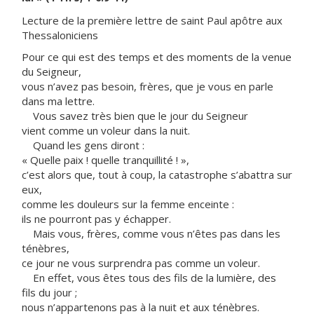
Lecture de la première lettre de saint Paul apôtre aux
Thessaloniciens
Pour ce qui est des temps et des moments de la venue
du Seigneur,
vous n’avez pas besoin, frères, que je vous en parle
dans ma lettre.
Vous savez très bien que le jour du Seigneur
vient comme un voleur dans la nuit.
Quand les gens diront :
« Quelle paix ! quelle tranquillité ! »,
c’est alors que, tout à coup, la catastrophe s’abattra sur
eux,
comme les douleurs sur la femme enceinte :
ils ne pourront pas y échapper.
Mais vous, frères, comme vous n’êtes pas dans les
ténèbres,
ce jour ne vous surprendra pas comme un voleur.
En effet, vous êtes tous des fils de la lumière, des
fils du jour ;
nous n’appartenons pas à la nuit et aux ténèbres.