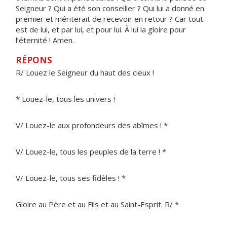
Seigneur ? Qui a été son conseiller ? Qui lui a donné en
premier et mériterait de recevoir en retour ? Car tout
est de lui, et par lui, et pour lui. À lui la gloire pour
l’éternité ! Amen.
RÉPONS
R/ Louez le Seigneur du haut des cieux !
* Louez-le, tous les univers !
V/ Louez-le aux profondeurs des abîmes ! *
V/ Louez-le, tous les peuples de la terre ! *
V/ Louez-le, tous ses fidèles ! *
Gloire au Père et au Fils et au Saint-Esprit. R/ *