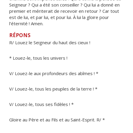
Seigneur ? Qui a été son conseiller ? Qui lui a donné en
premier et mériterait de recevoir en retour ? Car tout
est de lui, et par lui, et pour lui. À lui la gloire pour
l’éternité ! Amen.
RÉPONS
R/ Louez le Seigneur du haut des cieux !
* Louez-le, tous les univers !
V/ Louez-le aux profondeurs des abîmes ! *
V/ Louez-le, tous les peuples de la terre ! *
V/ Louez-le, tous ses fidèles ! *
Gloire au Père et au Fils et au Saint-Esprit. R/ *