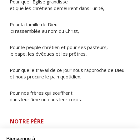
Pour que l'Église grandisse
et que les chrétiens demeurent dans l'unité,
Pour la famille de Dieu
ici rassemblée au nom du Christ,
Pour le peuple chrétien et pour ses pasteurs,
le pape, les évêques et les prêtres,
Pour que le travail de ce jour nous rapproche de Dieu
et nous procure le pain quotidien,
Pour nos frères qui souffrent
dans leur âme ou dans leur corps.
NOTRE PÈRE
ORAISON