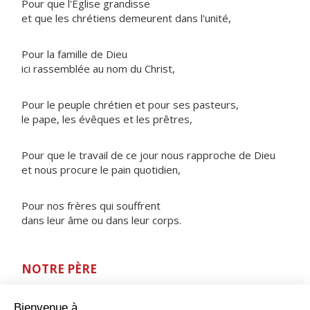
Pour que l'Église grandisse
et que les chrétiens demeurent dans l'unité,
Pour la famille de Dieu
ici rassemblée au nom du Christ,
Pour le peuple chrétien et pour ses pasteurs,
le pape, les évêques et les prêtres,
Pour que le travail de ce jour nous rapproche de Dieu
et nous procure le pain quotidien,
Pour nos frères qui souffrent
dans leur âme ou dans leur corps.
NOTRE PÈRE
ORAISON