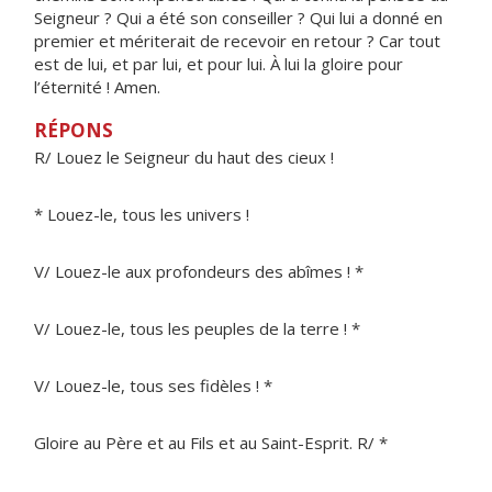
Seigneur ? Qui a été son conseiller ? Qui lui a donné en
premier et mériterait de recevoir en retour ? Car tout
est de lui, et par lui, et pour lui. À lui la gloire pour
l’éternité ! Amen.
RÉPONS
R/ Louez le Seigneur du haut des cieux !
* Louez-le, tous les univers !
V/ Louez-le aux profondeurs des abîmes ! *
V/ Louez-le, tous les peuples de la terre ! *
V/ Louez-le, tous ses fidèles ! *
Gloire au Père et au Fils et au Saint-Esprit. R/ *