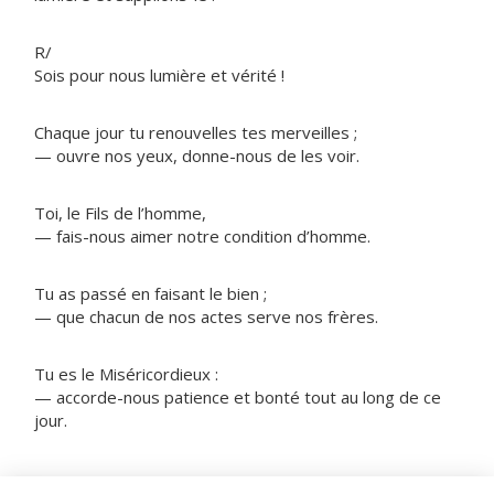
R/
Sois pour nous lumière et vérité !
Chaque jour tu renouvelles tes merveilles ;
— ouvre nos yeux, donne-nous de les voir.
Toi, le Fils de l’homme,
— fais-nous aimer notre condition d’homme.
Tu as passé en faisant le bien ;
— que chacun de nos actes serve nos frères.
Tu es le Miséricordieux :
— accorde-nous patience et bonté tout au long de ce
jour.