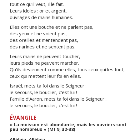
tout ce qu’il veut, il le fait.
Leurs idoles : or et argent,
ouvrages de mains humaines.
Elles ont une bouche et ne parlent pas,
des yeux et ne voient pas,
des oreilles et n’entendent pas,
des narines et ne sentent pas.
Leurs mains ne peuvent toucher,
leurs pieds ne peuvent marcher,
Qu’ils deviennent comme elles, tous ceux qui les font,
ceux qui mettent leur foi en elles.
Israël, mets ta foi dans le Seigneur :
le secours, le bouclier, c’est lui !
Famille d’Aaron, mets ta foi dans le Seigneur :
le secours, le bouclier, c’est lui !
ÉVANGILE
« La moisson est abondante, mais les ouvriers sont
peu nombreux » (Mt 9, 32-38)
Alléluia. Alléluia.