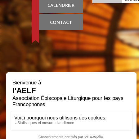
CALENDRIER
CONTACT