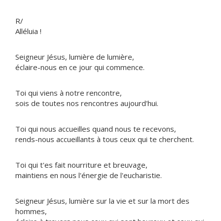
R/
Alléluia !
Seigneur Jésus, lumière de lumière,
éclaire-nous en ce jour qui commence.
Toi qui viens à notre rencontre,
sois de toutes nos rencontres aujourd'hui.
Toi qui nous accueilles quand nous te recevons,
rends-nous accueillants à tous ceux qui te cherchent.
Toi qui t'es fait nourriture et breuvage,
maintiens en nous l'énergie de l'eucharistie.
Seigneur Jésus, lumière sur la vie et sur la mort des
hommes,