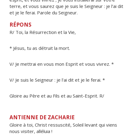
terre, et vous saurez que je suis le Seigneur : je l’ai dit
et je le ferai. Parole du Seigneur.
RÉPONS
R/ Toi, la Résurrection et la Vie,
* Jésus, tu as détruit la mort.
V/ Je mettrai en vous mon Esprit et vous vivrez. *
V/ Je suis le Seigneur : je l'ai dit et je le ferai. *
Gloire au Père et au Fils et au Saint-Esprit. R/
ANTIENNE DE ZACHARIE
Gloire à toi, Christ ressuscité, Soleil levant qui viens
nous visiter, alléluia !