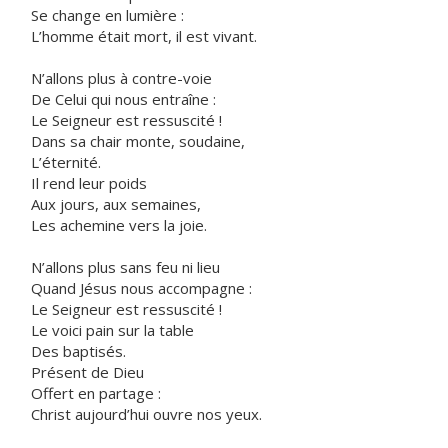
Se change en lumière :
L’homme était mort, il est vivant.
N’allons plus à contre-voie
De Celui qui nous entraîne :
Le Seigneur est ressuscité !
Dans sa chair monte, soudaine,
L’éternité.
Il rend leur poids
Aux jours, aux semaines,
Les achemine vers la joie.
N’allons plus sans feu ni lieu
Quand Jésus nous accompagne :
Le Seigneur est ressuscité !
Le voici pain sur la table
Des baptisés.
Présent de Dieu
Offert en partage :
Christ aujourd’hui ouvre nos yeux.