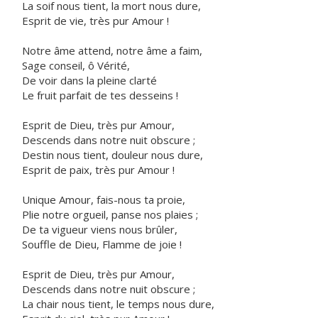
La soif nous tient, la mort nous dure,
Esprit de vie, très pur Amour !
Notre âme attend, notre âme a faim,
Sage conseil, ô Vérité,
De voir dans la pleine clarté
Le fruit parfait de tes desseins !
Esprit de Dieu, très pur Amour,
Descends dans notre nuit obscure ;
Destin nous tient, douleur nous dure,
Esprit de paix, très pur Amour !
Unique Amour, fais-nous ta proie,
Plie notre orgueil, panse nos plaies ;
De ta vigueur viens nous brûler,
Souffle de Dieu, Flamme de joie !
Esprit de Dieu, très pur Amour,
Descends dans notre nuit obscure ;
La chair nous tient, le temps nous dure,