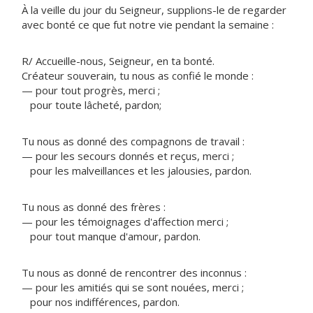
À la veille du jour du Seigneur, supplions-le de regarder
avec bonté ce que fut notre vie pendant la semaine :
R/ Accueille-nous, Seigneur, en ta bonté.
Créateur souverain, tu nous as confié le monde :
— pour tout progrès, merci ;
pour toute lâcheté, pardon;
Tu nous as donné des compagnons de travail :
— pour les secours donnés et reçus, merci ;
pour les malveillances et les jalousies, pardon.
Tu nous as donné des frères :
— pour les témoignages d'affection merci ;
pour tout manque d'amour, pardon.
Tu nous as donné de rencontrer des inconnus :
— pour les amitiés qui se sont nouées, merci ;
pour nos indifférences, pardon.